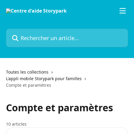
Passer au contenu principal
Rechercher un article...
Toutes les collections
L'appli mobile Storypark pour familles
Compte et paramètres
Compte et paramètres
10 articles