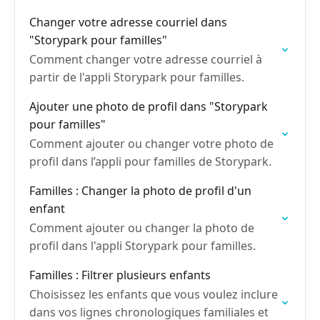
Changer votre adresse courriel dans
"Storypark pour familles"
Comment changer votre adresse courriel à
partir de l'appli Storypark pour familles.
Ajouter une photo de profil dans "Storypark
pour familles"
Comment ajouter ou changer votre photo de
profil dans l’appli pour familles de Storypark.
Familles : Changer la photo de profil d'un
enfant
Comment ajouter ou changer la photo de
profil dans l'appli Storypark pour familles.
Familles : Filtrer plusieurs enfants
Choisissez les enfants que vous voulez inclure
dans vos lignes chronologiques familiales et