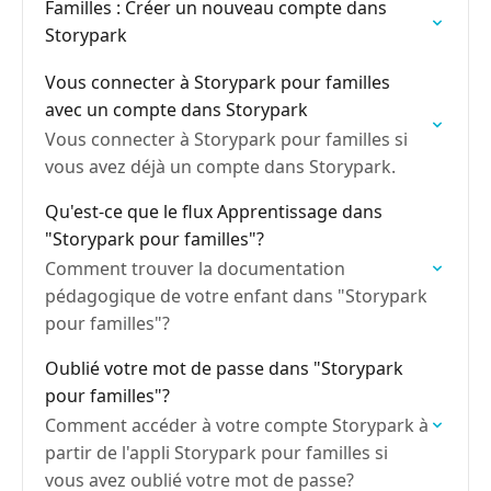
Familles : Créer un nouveau compte dans
Storypark
Vous connecter à Storypark pour familles
avec un compte dans Storypark
Vous connecter à Storypark pour familles si
vous avez déjà un compte dans Storypark.
Qu'est-ce que le flux Apprentissage dans
"Storypark pour familles"?
Comment trouver la documentation
pédagogique de votre enfant dans "Storypark
pour familles"?
Oublié votre mot de passe dans "Storypark
pour familles"?
Comment accéder à votre compte Storypark à
partir de l'appli Storypark pour familles si
vous avez oublié votre mot de passe?