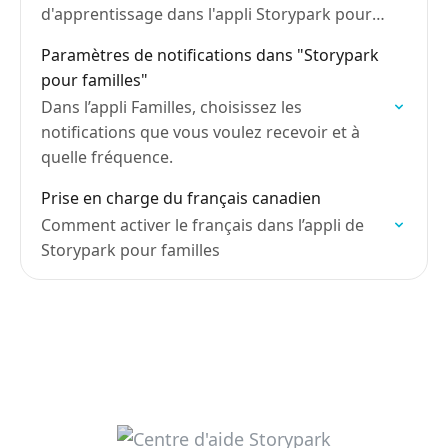
d'apprentissage dans l'appli Storypark pour
familles.
Paramètres de notifications dans "Storypark
pour familles"
Dans l’appli Familles, choisissez les
notifications que vous voulez recevoir et à
quelle fréquence.
Prise en charge du français canadien
Comment activer le français dans l’appli de
Storypark pour familles