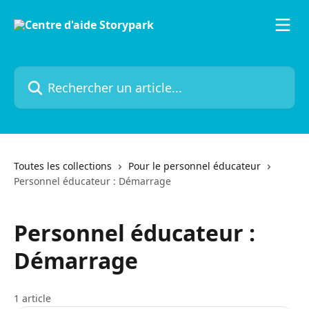
Passer au contenu principal
Rechercher un article...
Toutes les collections
Pour le personnel éducateur
Personnel éducateur : Démarrage
Personnel éducateur :
Démarrage
1 article