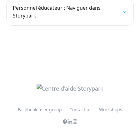
Personnel éducateur : Naviguer dans
Storypark
Facebook user group
Contact us
Workshops